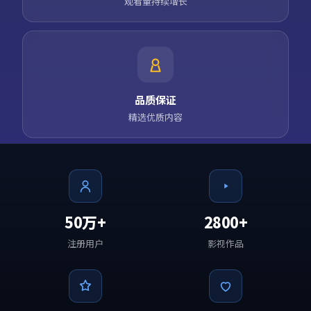
观看量持续增长
品质保证
精选优质内容
50万+
2800+
注册用户
影视作品