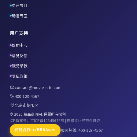
综艺节目
动漫专区
用户支持
帮助中心
意见反馈
服务条款
隐私政策
contact@movie-site.com
400-123-4567
北京市朝阳区
©
2026
精品高清网
. 保留所有权利.
ICP备案号：京ICP备12345678号 | 网络文化经营许可证
商务合作 ✈️: BBAAseo
服务热线: 400-123-4567